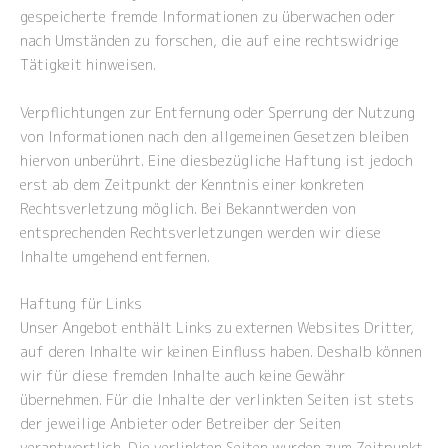
gespeicherte fremde Informationen zu überwachen oder
nach Umständen zu forschen, die auf eine rechtswidrige
Tätigkeit hinweisen.
Verpflichtungen zur Entfernung oder Sperrung der Nutzung
von Informationen nach den allgemeinen Gesetzen bleiben
hiervon unberührt. Eine diesbezügliche Haftung ist jedoch
erst ab dem Zeitpunkt der Kenntnis einer konkreten
Rechtsverletzung möglich. Bei Bekanntwerden von
entsprechenden Rechtsverletzungen werden wir diese
Inhalte umgehend entfernen.
Haftung für Links
Unser Angebot enthält Links zu externen Websites Dritter,
auf deren Inhalte wir keinen Einfluss haben. Deshalb können
wir für diese fremden Inhalte auch keine Gewähr
übernehmen. Für die Inhalte der verlinkten Seiten ist stets
der jeweilige Anbieter oder Betreiber der Seiten
verantwortlich. Die verlinkten Seiten wurden zum Zeitpunkt