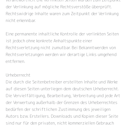
der Verlinkung auf mögliche Rechtsverstöße überprüft.
Rechtswidrige Inhalte waren zum Zeitpunkt der Verlinkung
nicht erkennbar.
Eine permanente inhaltliche Kontrolle der verlinkten Seiten
ist jedoch ohne konkrete Anhaltspunkte einer
Rechtsverletzung nicht zumutbar. Bei Bekanntwerden von
Rechtsverletzungen werden wir derartige Links umgehend
entfernen.
Urheberrecht
Die durch die Seitenbetreiber erstellten Inhalte und Werke
auf diesen Seiten unterliegen dem deutschen Urheberrecht.
Die Vervielfältigung, Bearbeitung, Verbreitung und jede Art
der Verwertung außerhalb der Grenzen des Urheberrechtes
bedürfen der schriftlichen Zustimmung des jeweiligen
Autors bzw. Erstellers. Downloads und Kopien dieser Seite
sind nur für den privaten, nicht kommerziellen Gebrauch